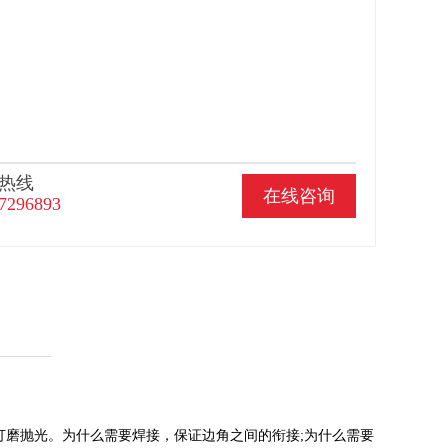
热线
在线咨询
7296893
磨抛光。为什么需要焊接，保证边角之间的衔接;为什么需要