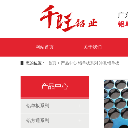
广
铝
网站首页
关于我们
您的位置：
首页
>
产品中心
铝单板系列
冲孔铝单板
产品中心
铝单板系列
铝方通系列