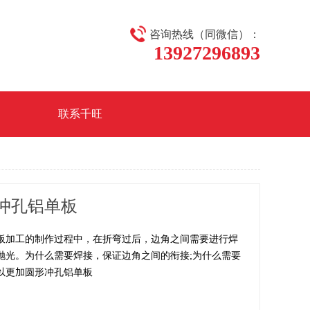
咨询热线（同微信）：
13927296893
联系千旺
冲孔铝单板
板加工的制作过程中，在折弯过后，边角之间需要进行焊
抛光。为什么需要焊接，保证边角之间的衔接;为什么需要
以更加圆形冲孔铝单板