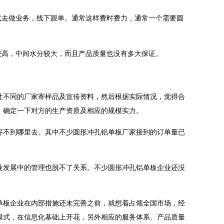
式去做业务，线下跟单。通常这样费时费力，通常一个需要圆
高，中间水分较大，而且产品质量也没有多大保证。
不同的厂家寄样品及宣传资料，然后根据实际情况，觉得合
，确定一下对方的生产资质及相应的规模实力。
不到哪里去。其中不少圆形冲孔铝单板厂家接到的订单量已
发展中的管理也脱不了关系。不少圆形冲孔铝单板企业还没
板企业在内部措施还未完善之前，就想着占领全国市场，经
模式，在信息化基础上开花，另外相应的服务体系、产品质量