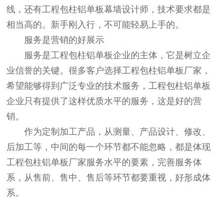
线，还有工程包柱铝单板幕墙设计师，技术要求都是
相当高的。新手刚入行，不可能轻易上手的。
服务是营销的好展示
服务是工程包柱铝单板企业的主体，它是树立企
业信誉的关键。很多客户选择工程包柱铝单板厂家，
希望能够得到广泛专业的技术服务，工程包柱铝单板
企业只有提供了这样优质水平的服务，这是好的营
销。
作为定制加工产品，从测量、产品设计、修改、
后加工等，中间的每一个环节都不能忽略，都是体现
工程包柱铝单板厂家服务水平的要素，完善服务体
系，从售前、售中、售后等环节都要重视，好形成体
系。