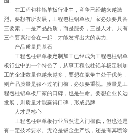
围。
在工程包柱铝单板行业中，竞争已经越来越激
烈。要想有所发展，工程包柱铝单板厂家必须要具备
三要素，一是产品品质，而是服务，三是人才。只有
三个要素结合在一起，才能发挥出大的实力。
产品质量是基石
工程包柱铝单板定制加工已经成为工程包柱铝单
板行业中的一个特色了，从事工程包柱铝单板定制加
工的企业数量也越来越多，要想在竞争中处于优势，
则产品质量是躲不过的门槛，必须要重视。质量是工
程包柱铝单板厂家的口碑，也是生命。要想企业长远
发展，则质量才能赢得口碑，形成品牌。
人才是核心
工程包柱铝单板行业虽然进入门槛低，但也还是
有一定技术要求。无论是钣金生产线，还是有其喷涂