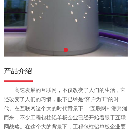
产品介绍
高速发展的互联网，不仅改变了人们的生活，它
还改变了人们的习惯，眼下已经是“客户为王”的时
代。在互联网这个大的时代背景下，“互联网+”潮奔涌
而来，不少工程包柱铝单板企业已经开始着眼于互联
网战略。在这个大的背景下，工程包柱铝单板企业要