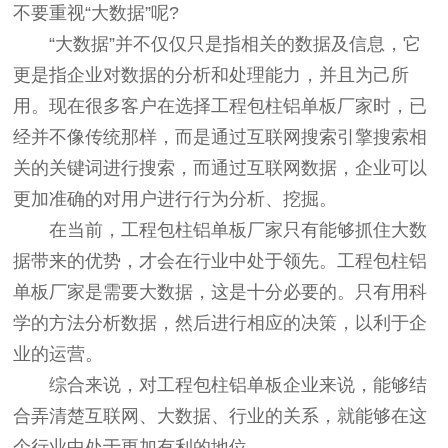
不要重视“大数据”呢?
“大数据”并不仅仅只是指相关的数据及信息，它
更是指企业对数据的分析和处理能力，并且为己所
用。现在很多客户在选择工程包柱铝单板厂家时，已
经并不像传统那样，而是通过互联网搜索引擎搜索相
关的关键词进行搜索，而通过互联网数据，企业可以
更加准确的对用户进行行为分析、挖掘。
在当前，工程包柱铝单板厂家只有能够抓住大数
据带来的优势，才会在行业中处于领先。工程包柱铝
单板厂家是需要大数据，这是十分必要的。只有用科
学的方法分析数据，然后进行相应的决策，以利于企
业的运营。
综合来说，对工程包柱铝单板企业来说，能够结
合弄清楚互联网、大数据、行业的关系，就能够在这
个行业中处于更加有利的地位。