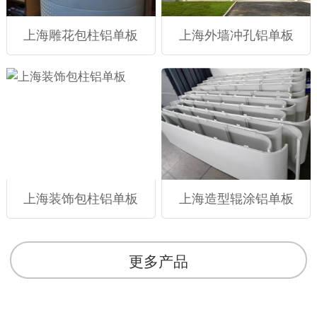
上海雕花包柱铝单板
上海外墙冲孔铝单板
上海装饰包柱铝单板
上海造型辊涂铝单板
更多产品