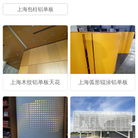
上海包柱铝单板
上海木纹铝单板天花
上海弧形辊涂铝单板