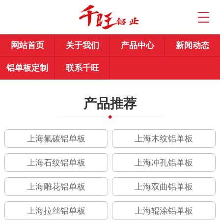
网站首页
关于我们
产品中心
新闻动态
铝单板定制
联系千旺
产品推荐
上海氟碳铝单板
上海木纹铝单板
上海石纹铝单板
上海冲孔铝单板
上海雕花铝单板
上海双曲铝单板
上海拉丝铝单板
上海辊涂铝单板