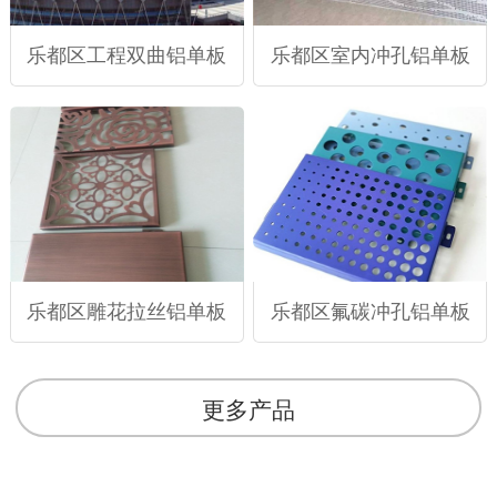
乐都区工程双曲铝单板
乐都区室内冲孔铝单板
乐都区雕花拉丝铝单板
乐都区氟碳冲孔铝单板
更多产品