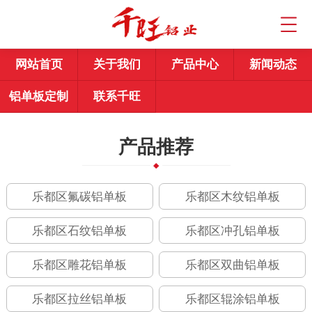
网站首页
关于我们
产品中心
新闻动态
铝单板定制
联系千旺
产品推荐
乐都区氟碳铝单板
乐都区木纹铝单板
乐都区石纹铝单板
乐都区冲孔铝单板
乐都区雕花铝单板
乐都区双曲铝单板
乐都区拉丝铝单板
乐都区辊涂铝单板