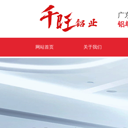
广
铝
网站首页
关于我们