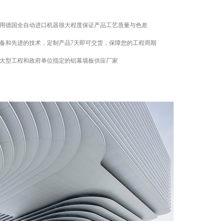
用德国全自动进口机器很大程度保证产品工艺质量与色差
备和先进的技术，定制产品7天即可交货，保障您的工程周期
大型工程和政府单位指定的铝幕墙板供应厂家