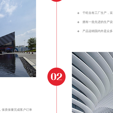
千旺自有工厂生产，采
拥有一批先进的生产设
产品远销国内外是众多
，保质保量完成客户订单