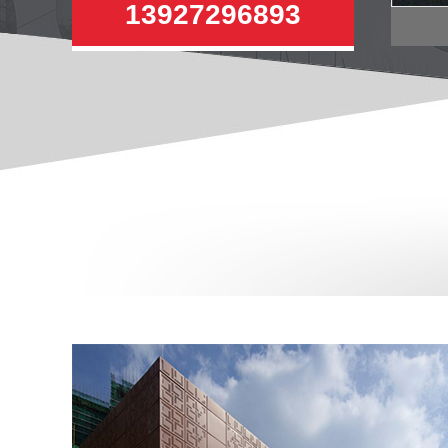
13927296893